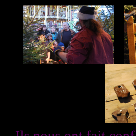
Ils nous ont fait conf