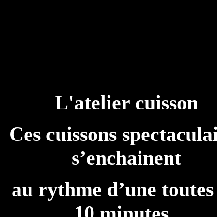
L'atelier cuisson
Ces cuissons spectacula
s’enchainent
au rythme d’une toutes 
10 minutes .