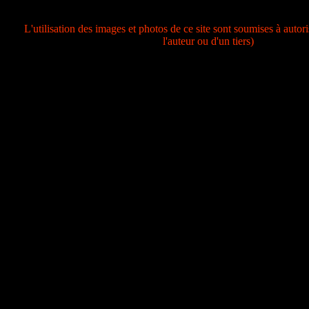
L'utilisation des images et photos de ce site sont soumises à autori
l'auteur ou d'un tiers)