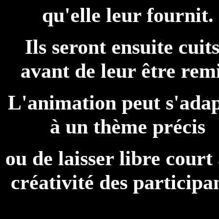
qu'elle leur fournit.
Ils seront ensuite cuits
avant de leur être remi
L'animation peut s'ada
à un thème précis
ou de laisser libre court 
créativité des participa