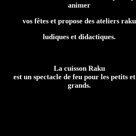
animer
vos fêtes et propose des ateliers raku
ludiques et didactiques.
La cuisson Raku
est un spectacle de feu pour les petits et
grands.