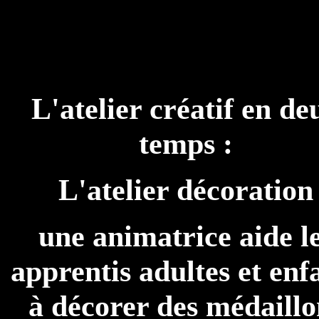
L'atelier créatif en de
temps :
L'atelier décoration
une animatrice aide l
apprentis adultes et enf
à décorer des médaillo